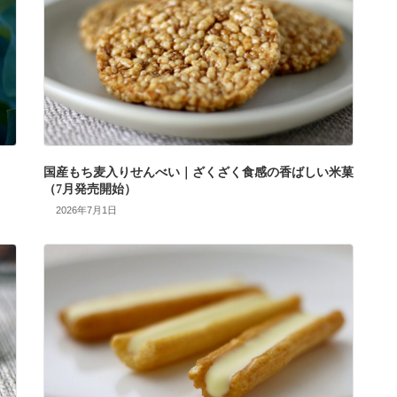
国産もち麦入りせんべい｜ざくざく食感の香ばしい米菓
（7月発売開始）
2026年7月1日