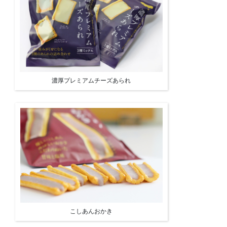
濃厚プレミアムチーズあられ
こしあんおかき