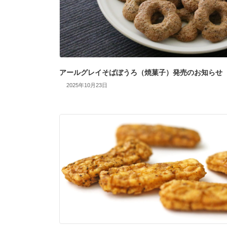
アールグレイそばぼうろ（焼菓子）発売のお知らせ
2025年10月23日