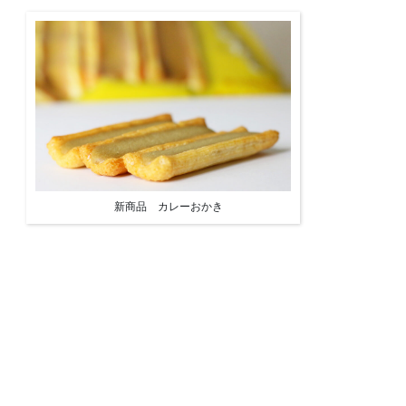
新商品 カレーおかき