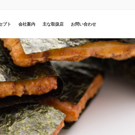
セプト
会社案内
主な取扱店
お問い合わせ