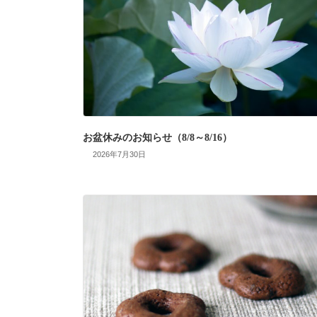
お盆休みのお知らせ（8/8～8/16）
2026年7月30日