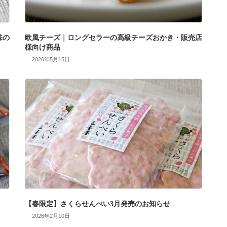
味の
欧風チーズ｜ロングセラーの高級チーズおかき・販売店
様向け商品
2026年5月15日
【春限定】さくらせんべい3月発売のお知らせ
2026年2月10日