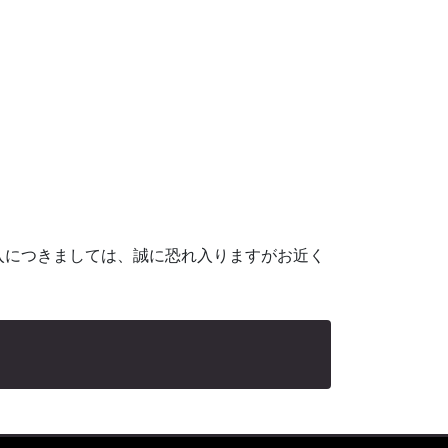
入につきましては、誠に恐れ入りますがお近く