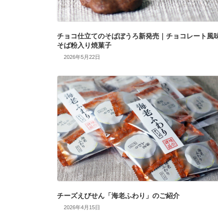
チョコ仕立てのそばぼうろ新発売｜チョコレート風
そば粉入り焼菓子
2026年5月22日
チーズえびせん「海老ふわり」のご紹介
2026年4月15日