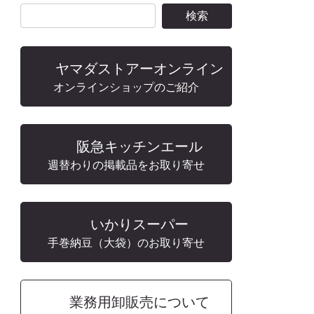
ヤマダストアーオンライン
オンラインショップのご紹介
阪急キッチンエール
週替わりの掲載品をお取り寄せ
いかりスーパー
手巻納豆（大袋）のお取り寄せ
業務用卸販売について