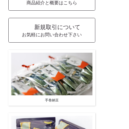
商品紹介と概要はこちら
新規取引について
お気軽にお問い合わせ下さい
手巻納豆