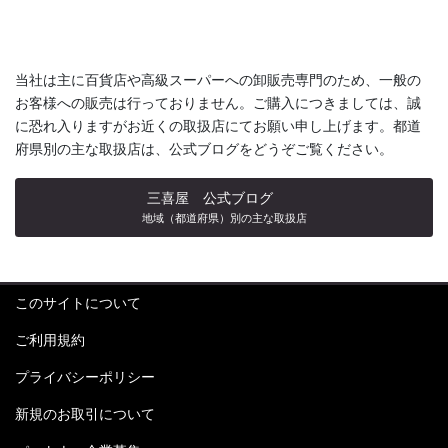
当社は主に百貨店や高級スーパーへの卸販売専門のため、一般の
お客様への販売は行っておりません。ご購入につきましては、誠
に恐れ入りますがお近くの取扱店にてお願い申し上げます。都道
府県別の主な取扱店は、公式ブログをどうぞご覧ください。
三喜屋 公式ブログ
地域（都道府県）別の主な取扱店
このサイトについて
ご利用規約
プライバシーポリシー
新規のお取引について