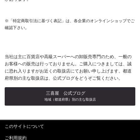
※「特定商取引法に基づく表記」は、各企業のオンラインショップでご
確認下さい。
当社は主に百貨店や高級スーパーへの卸販売専門のため、一般の
お客様への販売は行っておりません。ご購入につきましては、誠
に恐れ入りますがお近くの取扱店にてお願い申し上げます。都道
府県別の主な取扱店は、公式ブログをどうぞご覧ください。
三喜屋 公式ブログ
地域（都道府県）別の主な取扱店
このサイトについて
ご利用規約