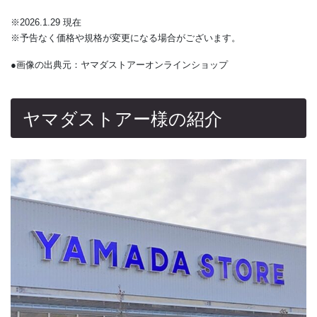
※2026.1.29 現在
※予告なく価格や規格が変更になる場合がございます。
●画像の出典元：ヤマダストアーオンラインショップ
ヤマダストアー様の紹介