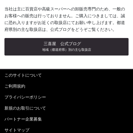
当社は主に百貨店や高級スーパーへの卸販売専門のため、一般の
お客様への販売は行っておりません。ご購入につきましては、誠
に恐れ入りますがお近くの取扱店にてお願い申し上げます。都道
府県別の主な取扱店は、公式ブログをどうぞご覧ください。
三喜屋 公式ブログ
地域（都道府県）別の主な取扱店
このサイトについて
ご利用規約
プライバシーポリシー
新規のお取引について
パートナー企業募集
サイトマップ