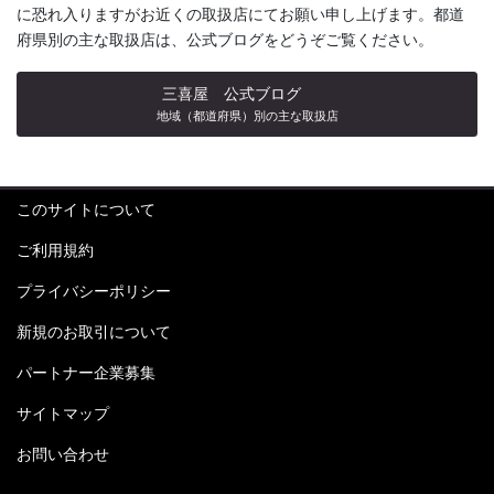
に恐れ入りますがお近くの取扱店にてお願い申し上げます。都道
府県別の主な取扱店は、公式ブログをどうぞご覧ください。
三喜屋 公式ブログ
地域（都道府県）別の主な取扱店
このサイトについて
ご利用規約
プライバシーポリシー
新規のお取引について
パートナー企業募集
サイトマップ
お問い合わせ